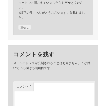
モードでも聞こえていましたらお声かけくださ
い。
※誤字の件、ありがとうございます。失礼しまし
た。
↓
返信
コメントを残す
メールアドレスが公開されることはありません。
*
が付
いている欄は必須項目です
コメント
*