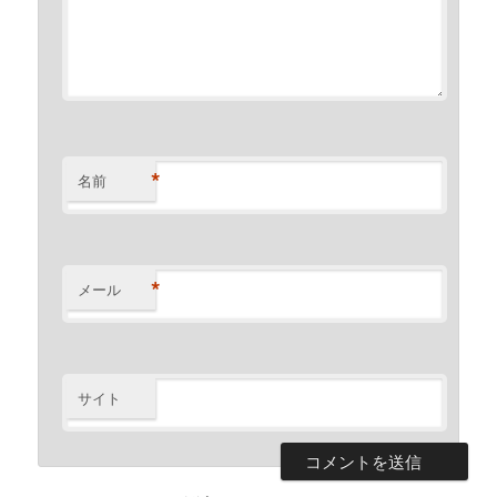
*
名前
*
メール
サイト